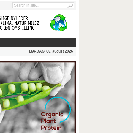
LØRDAG, 08. august 2026