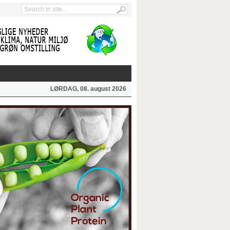
LØRDAG, 08. august 2026