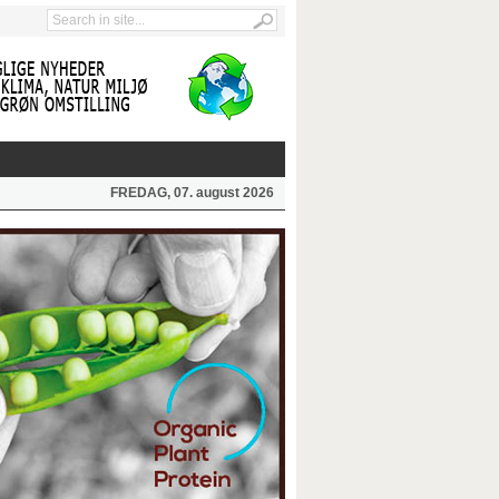
FREDAG, 07. august 2026