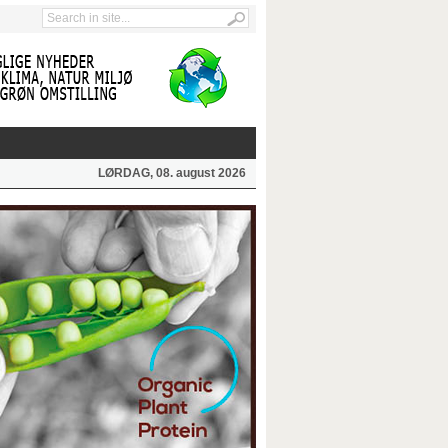
LØRDAG, 08. august 2026