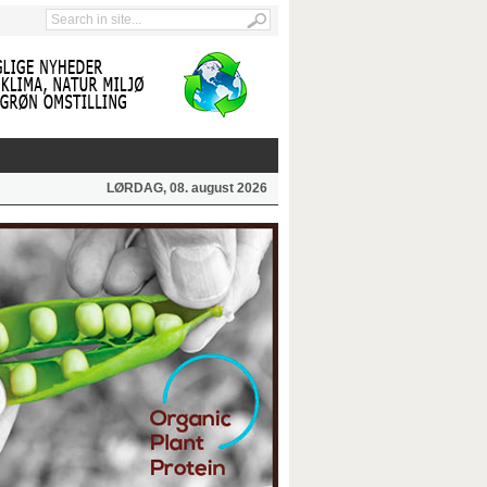
LØRDAG, 08. august 2026