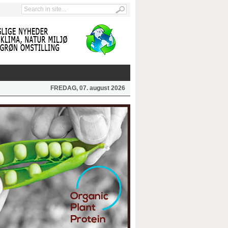
FREDAG, 07. august 2026