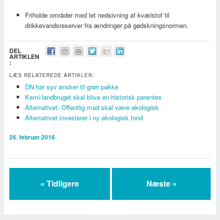
Friholde områder med let nedsivning af kvælstof til
drikkevandsreserver fra ændringer på gødskningsnormen.
DEL
ARTIKLEN
:
LÆS RELATEREDE ARTIKLER:
DN har syv ønsker til grøn pakke
Kemi-landbruget skal blive en historisk parentes
Alternativet: Offentlig mad skal være økologisk
Alternativet investerer i ny økologisk fond
26. februar 2016
« Tidligere
Næste »