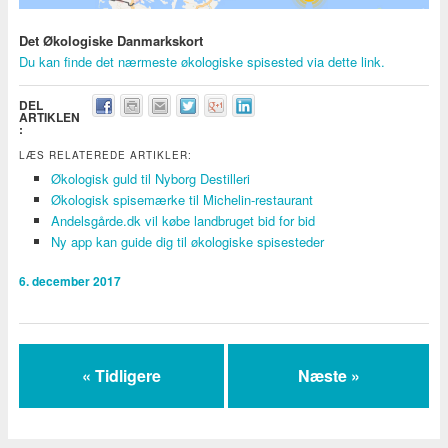
Det Økologiske Danmarkskort
Du kan finde det nærmeste økologiske spisested via dette link.
DEL
ARTIKLEN
:
LÆS RELATEREDE ARTIKLER:
Økologisk guld til Nyborg Destilleri
Økologisk spisemærke til Michelin-restaurant
Andelsgårde.dk vil købe landbruget bid for bid
Ny app kan guide dig til økologiske spisesteder
6. december 2017
« Tidligere
Næste »