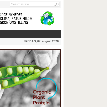
FREDAG, 07. august 2026