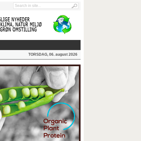
TORSDAG, 06. august 2026