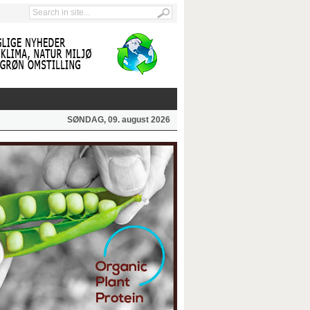
SØNDAG, 09. august 2026