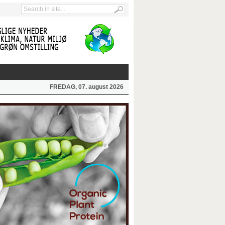
FREDAG, 07. august 2026