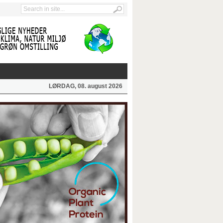
LØRDAG, 08. august 2026