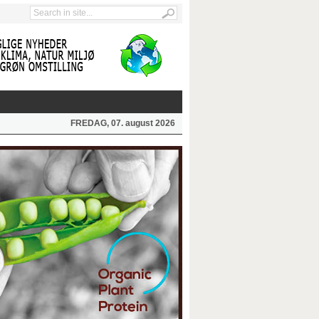
FREDAG, 07. august 2026