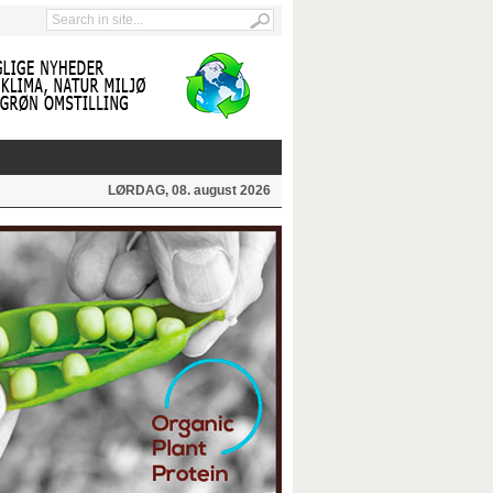
LØRDAG, 08. august 2026