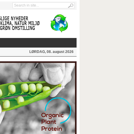
LØRDAG, 08. august 2026