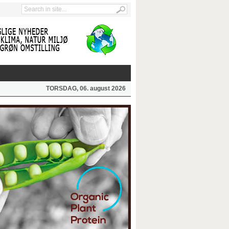
TORSDAG, 06. august 2026