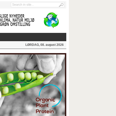
LØRDAG, 08. august 2026