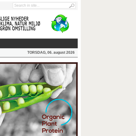
TORSDAG, 06. august 2026