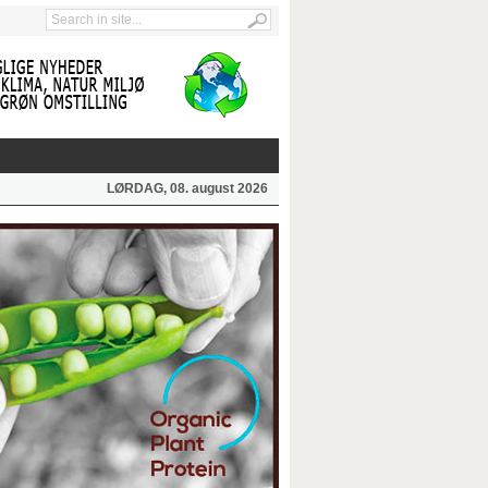
LØRDAG, 08. august 2026