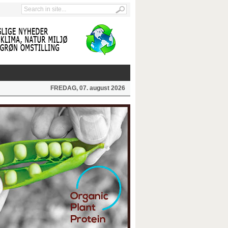
FREDAG, 07. august 2026