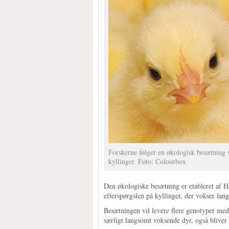
Forskerne følger en økologisk besætning 
kyllinger. Foto: Colourbox
Den økologiske besætning er etableret af
efterspørgslen på kyllinger, der vokser lan
Besætningen vil levere flere genotyper med 
særligt langsomt voksende dyr, også bliver 