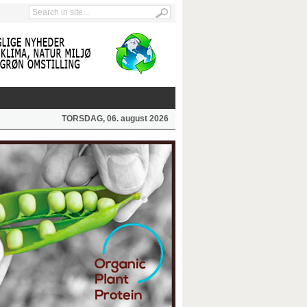
TORSDAG, 06. august 2026