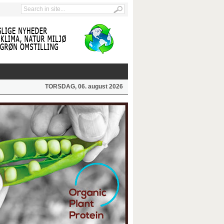
TORSDAG, 06. august 2026