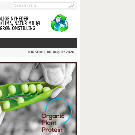
TORSDAG, 06. august 2026