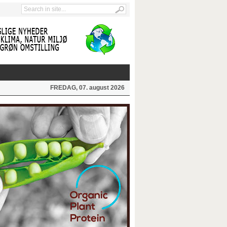
FREDAG, 07. august 2026