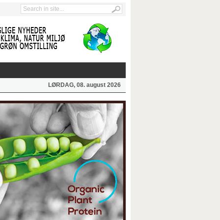
LØRDAG, 08. august 2026