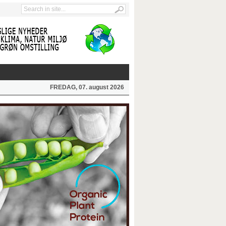
FREDAG, 07. august 2026