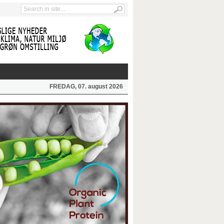
FREDAG, 07. august 2026