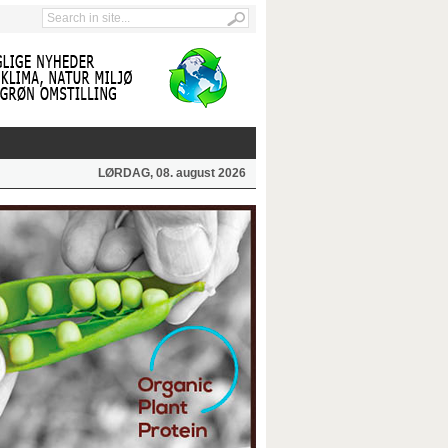
LØRDAG, 08. august 2026