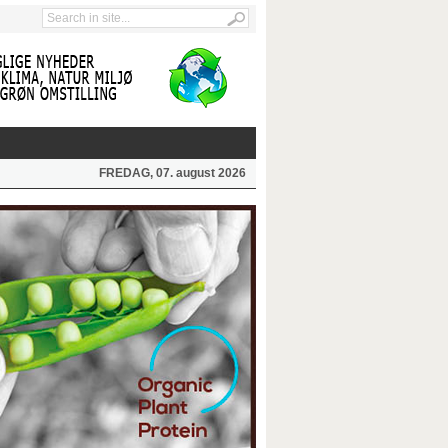
FREDAG, 07. august 2026