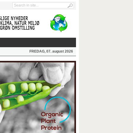
FREDAG, 07. august 2026