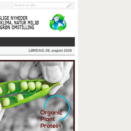
LØRDAG, 08. august 2026