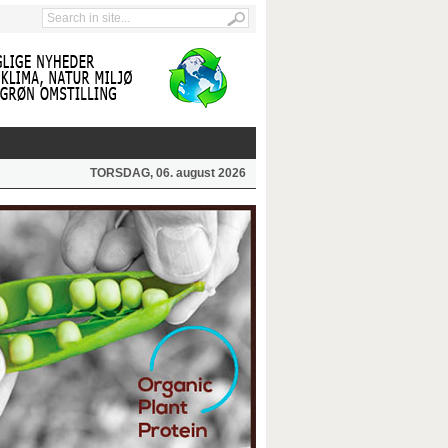
TORSDAG, 06. august 2026