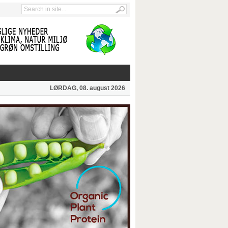
LØRDAG, 08. august 2026