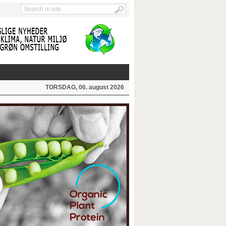
TORSDAG, 06. august 2026