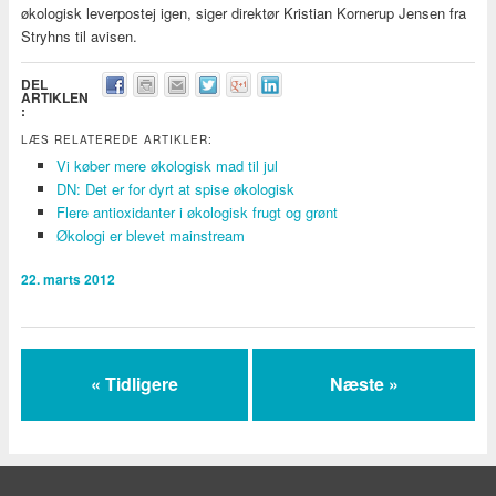
økologisk leverpostej igen, siger direktør Kristian Kornerup Jensen fra
Stryhns til avisen.
DEL
ARTIKLEN
:
LÆS RELATEREDE ARTIKLER:
Vi køber mere økologisk mad til jul
DN: Det er for dyrt at spise økologisk
Flere antioxidanter i økologisk frugt og grønt
Økologi er blevet mainstream
22. marts 2012
« Tidligere
Næste »