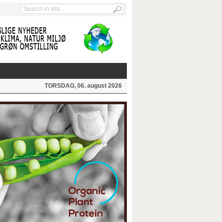
TORSDAG, 06. august 2026