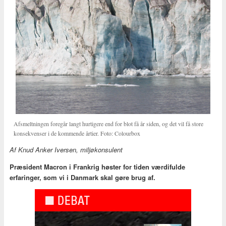
Afsmeltningen foregår langt hurtigere end for blot få år siden, og det vil få store
konsekvenser i de kommende årtier. Foto: Colourbox
Af Knud Anker Iversen, miljøkonsulent
Præsident Macron i Frankrig høster for tiden værdifulde
erfaringer, som vi i Danmark skal gøre brug af.