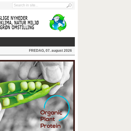
FREDAG, 07. august 2026