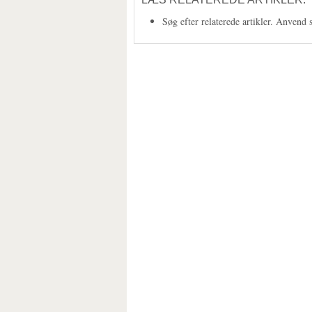
Søg efter relaterede artikler. Anvend 