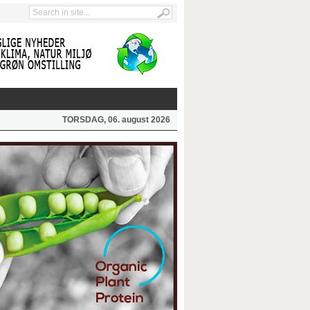
TORSDAG, 06. august 2026