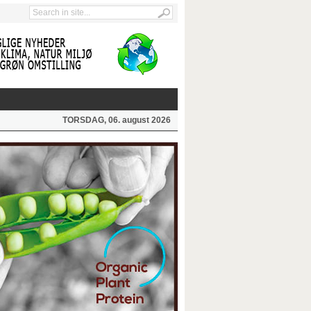
TORSDAG, 06. august 2026